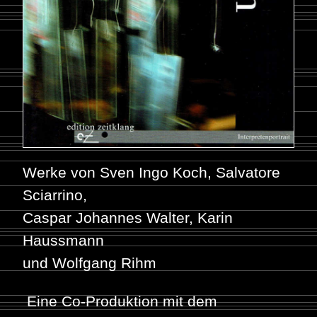
Werke von Sven Ingo Koch, Salvatore
Sciarrino,
Caspar Johannes Walter, Karin
Haussmann
und Wolfgang Rihm
Eine Co-Produktion mit dem