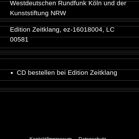
Westdeutschen Rundfunk Köln und der
Kunststiftung NRW
Edition Zeitklang, ez-16018004, LC
00581
CD bestellen bei Edition Zeitklang
Kontakt/Impressum
Datenschutz