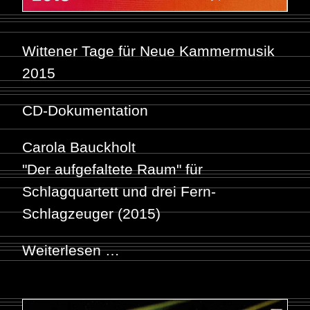
Wittener Tage für Neue Kammermusik
2015
CD-Dokumentation
Carola Bauckholt
"Der aufgefaltete Raum" für
Schlagquartett und drei Fern-
Schlagzeuger (2015)
Weiterlesen …