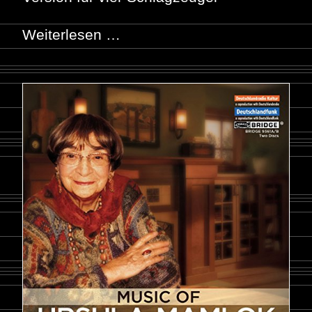
Weiterlesen …