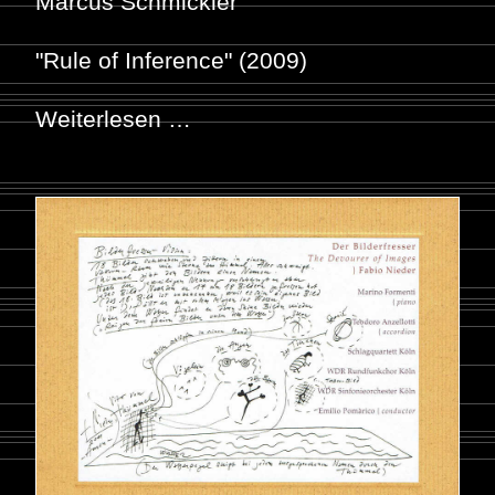
Marcus Schmickler
"Rule of Inference" (2009)
Weiterlesen …