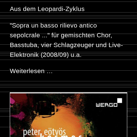
Aus dem Leopardi-Zyklus
"Sopra un basso rilievo antico
sepolcrale ..." für gemischten Chor,
Basstuba, vier Schlagzeuger und Live-
Elektronik (2008/09) u.a.
Weiterlesen …