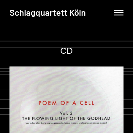
Schlagquartett Köln
CD