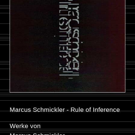
Marcus Schmickler - Rule of Inference
Werke von