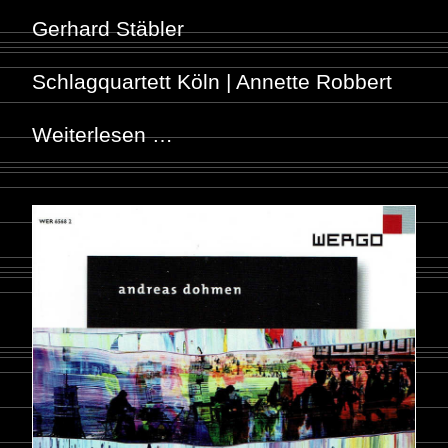
Gerhard Stäbler
Schlagquartett Köln |
Annette Robbert
Weiterlesen …