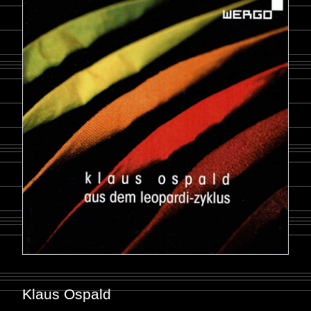
Klaus Ospald