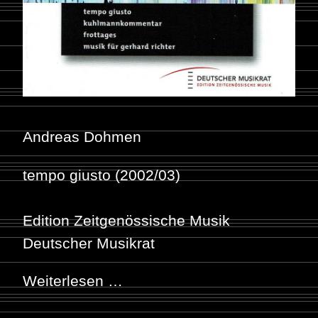
Andreas Dohmen
tempo giusto (2002/03)
Edition Zeitgenössische Musik
Deutscher Musikrat
Weiterlesen …