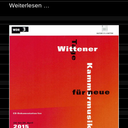
Weiterlesen …