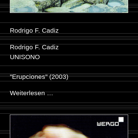
Rodrigo F. Cadiz
Rodrigo F. Cadiz
UNISONO
"Erupciones" (2003)
Weiterlesen …