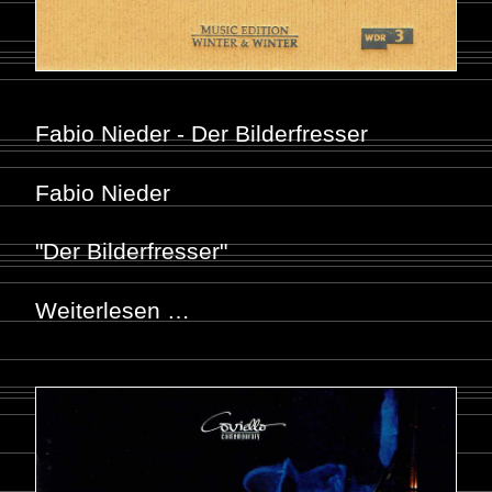
Fabio Nieder - Der Bilderfresser
Fabio Nieder
"Der Bilderfresser"
Weiterlesen …