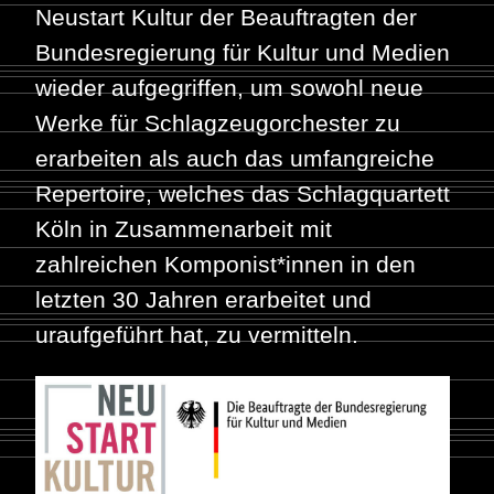
Neustart Kultur der Beauftragten der
Bundesregierung für Kultur und Medien
wieder aufgegriffen, um sowohl neue
Werke für Schlagzeugorchester zu
erarbeiten als auch das umfangreiche
Repertoire, welches das Schlagquartett
Köln in Zusammenarbeit mit
zahlreichen Komponist*innen in den
letzten 30 Jahren erarbeitet und
uraufgeführt hat, zu vermitteln.