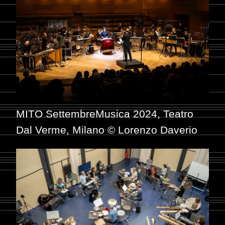
MITO SettembreMusica 2024, Teatro
Dal Verme, Milano © Lorenzo Daverio