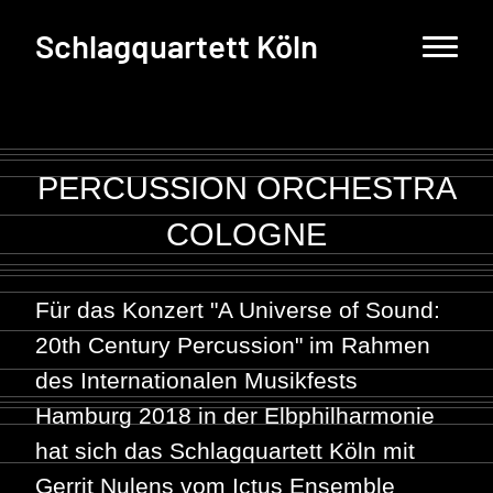
Schlagquartett Köln
PERCUSSION ORCHESTRA
COLOGNE
Für das Konzert "A Universe of Sound:
20th Century Percussion" im Rahmen
des Internationalen Musikfests
Hamburg 2018 in der Elbphilharmonie
hat sich das Schlagquartett Köln mit
Gerrit Nulens vom Ictus Ensemble