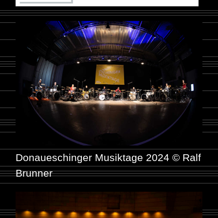
Donaueschinger Musiktage 2024 © Ralf
Brunner