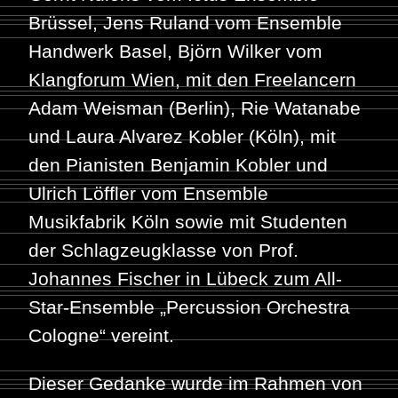
Brüssel, Jens Ruland vom Ensemble
Handwerk Basel, Björn Wilker vom
Klangforum Wien, mit den Freelancern
Adam Weisman (Berlin), Rie Watanabe
und Laura Alvarez Kobler (Köln), mit
den Pianisten Benjamin Kobler und
Ulrich Löffler vom Ensemble
Musikfabrik Köln sowie mit Studenten
der Schlagzeugklasse von Prof.
Johannes Fischer in Lübeck zum All-
Star-Ensemble „Percussion Orchestra
Cologne“ vereint.
Dieser Gedanke wurde im Rahmen von