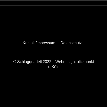
Kontakt/Impressum
Datenschutz
© Schlagquartett 2022 –
Webdesign: blickpunkt
x, Köln