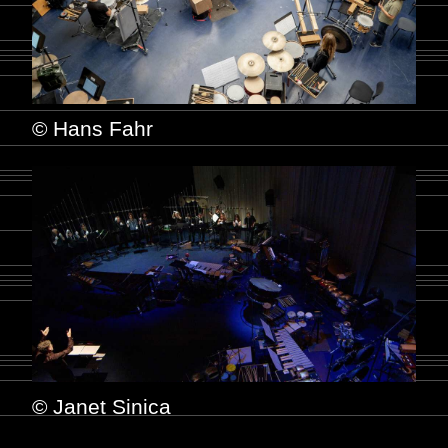
© Hans Fahr
© Janet Sinica