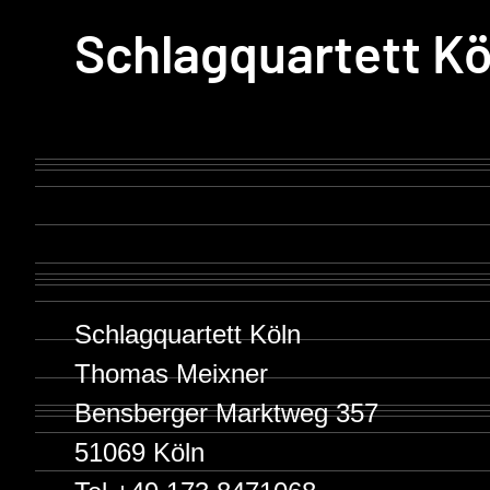
Schlagquartett Kö
Schlagquartett Köln
Thomas Meixner
Bensberger Marktweg 357
51069 Köln