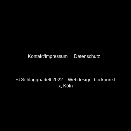
Kontakt/Impressum
Datenschutz
© Schlagquartett 2022 –
Webdesign: blickpunkt
x, Köln