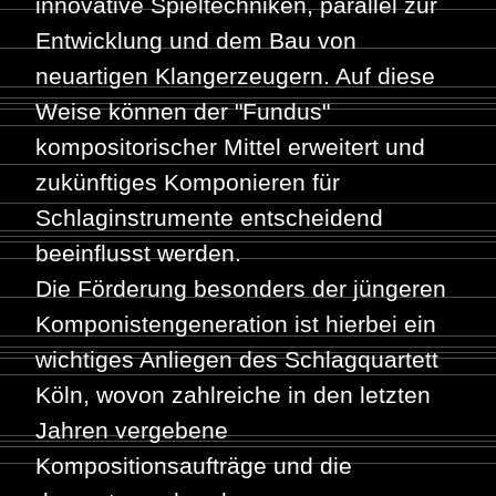
innovative Spieltechniken, parallel zur
Entwicklung und dem Bau von
neuartigen Klangerzeugern. Auf diese
Weise können der "Fundus"
kompositorischer Mittel erweitert und
zukünftiges Komponieren für
Schlaginstrumente entscheidend
beeinflusst werden.
Die Förderung besonders der jüngeren
Komponistengeneration ist hierbei ein
wichtiges Anliegen des Schlagquartett
Köln, wovon zahlreiche in den letzten
Jahren vergebene
Kompositionsaufträge und die