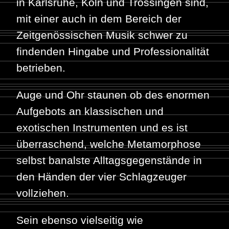
in Karlsruhe, Köln und Trossingen sind,
mit einer auch in dem Bereich der
Zeitgenössischen Musik schwer zu
findenden Hingabe und Professionalität
betrieben.
Auge und Ohr staunen ob des enormen
Aufgebots an klassischen und
exotischen Instrumenten und es ist
überraschend, welche Metamorphose
selbst banalste Alltagsgegenstände in
den Händen der vier Schlagzeuger
vollziehen.
Sein ebenso vielseitig wie