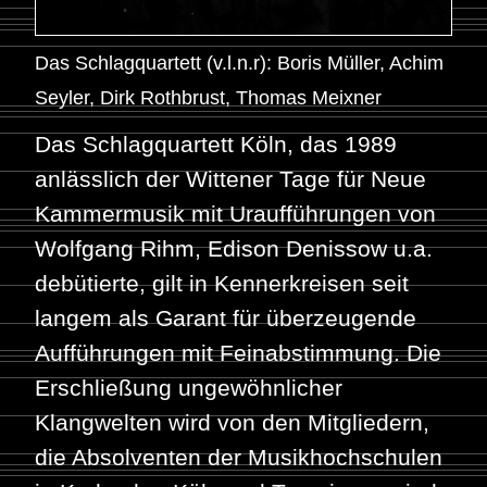
Das Schlagquartett (v.l.n.r): Boris Müller, Achim
Seyler, Dirk Rothbrust, Thomas Meixner
Das Schlagquartett Köln, das 1989
anlässlich der Wittener Tage für Neue
Kammermusik mit Uraufführungen von
Wolfgang Rihm, Edison Denissow u.a.
debütierte, gilt in Kennerkreisen seit
langem als Garant für überzeugende
Aufführungen mit Feinabstimmung. Die
Erschließung ungewöhnlicher
Klangwelten wird von den Mitgliedern,
die Absolventen der Musikhochschulen