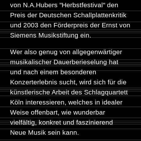
von N.A.Hubers "Herbstfestival" den
Preis der Deutschen Schallplattenkritik
und 2003 den Förderpreis der Ernst von
Siemens Musikstiftung ein.
Wer also genug von allgegenwärtiger
musikalischer Dauerberieselung hat
und nach einem besonderen
Konzerterlebnis sucht, wird sich für die
künstlerische Arbeit des Schlagquartett
Köln interessieren, welches in idealer
Weise offenbart, wie wunderbar
vielfältig, konkret und faszinierend
Neue Musik sein kann.