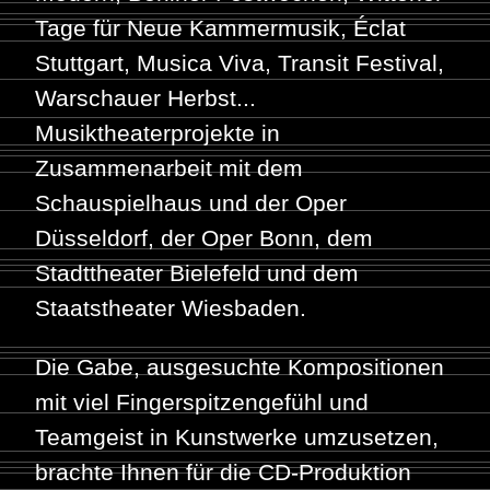
Tage für Neue Kammermusik, Éclat
Stuttgart, Musica Viva, Transit Festival,
Warschauer Herbst...
Musiktheaterprojekte in
Zusammenarbeit mit dem
Schauspielhaus und der Oper
Düsseldorf, der Oper Bonn, dem
Stadttheater Bielefeld und dem
Staatstheater Wiesbaden.
Die Gabe, ausgesuchte Kompositionen
mit viel Fingerspitzengefühl und
Teamgeist in Kunstwerke umzusetzen,
brachte Ihnen für die CD-Produktion