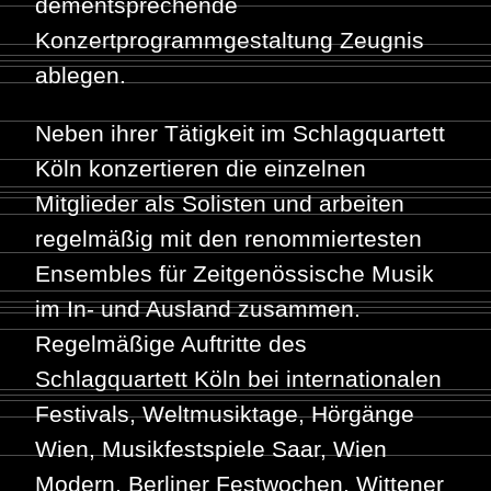
dementsprechende
Konzertprogrammgestaltung Zeugnis
ablegen.
Neben ihrer Tätigkeit im Schlagquartett
Köln konzertieren die einzelnen
Mitglieder als Solisten und arbeiten
regelmäßig mit den renommiertesten
Ensembles für Zeitgenössische Musik
im In- und Ausland zusammen.
Regelmäßige Auftritte des
Schlagquartett Köln bei internationalen
Festivals, Weltmusiktage, Hörgänge
Wien, Musikfestspiele Saar, Wien
Modern, Berliner Festwochen, Wittener