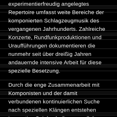
experimentierfreudig angelegtes
Repertoire umfasst weite Bereiche der
komponierten Schlagzeugmusik des
vergangenen Jahrhunderts. Zahlreiche
Konzerte, Rundfunkproduktionen und
Uraufführungen dokumentieren die
nunmehr seit über dreißig Jahren
andauernde intensive Arbeit für diese
spezielle Besetzung.
Durch die enge Zusammenarbeit mit
Komponisten und der damit
verbundenen kontinuierlichen Suche
nach speziellen Klängen entstehen