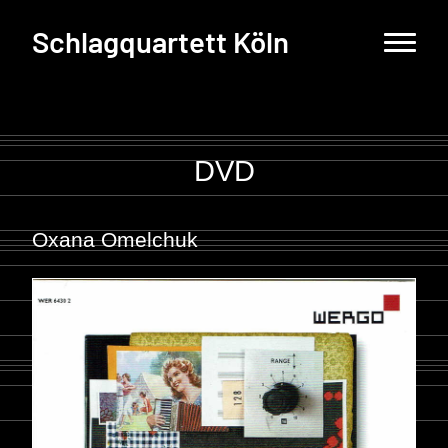
Schlagquartett Köln
DVD
Oxana Omelchuk