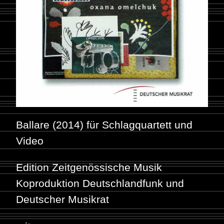
Ballare (2014) für Schlagquartett und
Video
Edition Zeitgenössische Musik
Koproduktion Deutschlandfunk und
Deutscher Musikrat