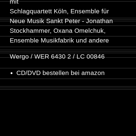
mit
Schlagquartett Köln
, Ensemble für
Neue Musik Sankt Peter -
Jonathan
Stockhammer
,
Oxana Omelchuk
,
Ensemble Musikfabrik
und andere
Wergo / WER 6430 2 / LC 00846
CD/DVD bestellen bei amazon