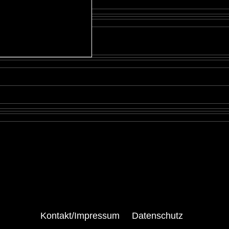
Kontakt/Impressum
Datenschutz