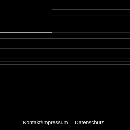
Kontakt/Impressum
Datenschutz