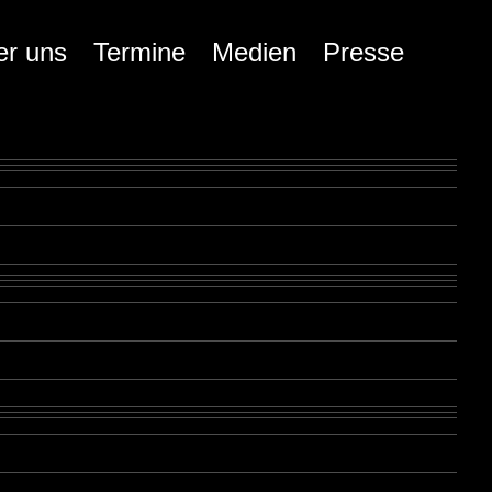
er uns
Termine
Medien
Presse