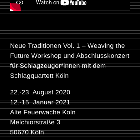
Neue Traditionen Vol. 1 – Weaving the
Future Workshop und Abschlusskonzert
für Schlagzeuger*innen mit dem
Schlagquartett Köln
22.-23. August 2020
12.-15. Januar 2021
Alte Feuerwache Köln
Melchiorstraße 3
50670 Köln