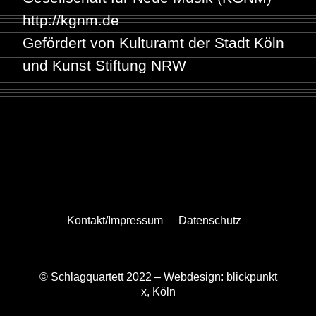
http://kgnm.de
Gefördert von Kulturamt der Stadt Köln
und Kunst Stiftung NRW
Kontakt/Impressum
Datenschutz
© Schlagquartett 2022 –
Webdesign: blickpunkt
x, Köln