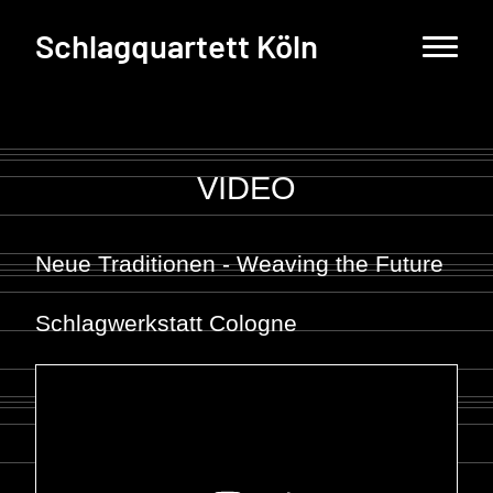
Schlagquartett Köln
VIDEO
Neue Traditionen - Weaving the Future
Schlagwerkstatt Cologne