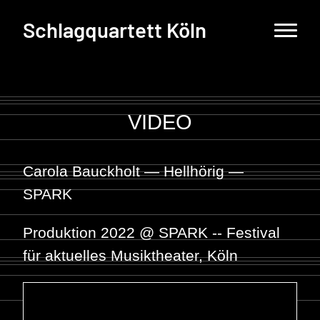
Schlagquartett Köln
VIDEO
Carola Bauckholt — Hellhörig —
SPARK
Produktion 2022 @ SPARK -- Festival
für aktuelles Musiktheater, Köln