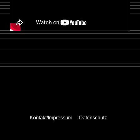
Kontakt/Impressum
Datenschutz