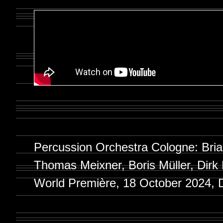
Percussion Orchestra Cologne: Bria
Thomas Meixner, Boris Müller, Dirk
World Première, 18 October 2024, 