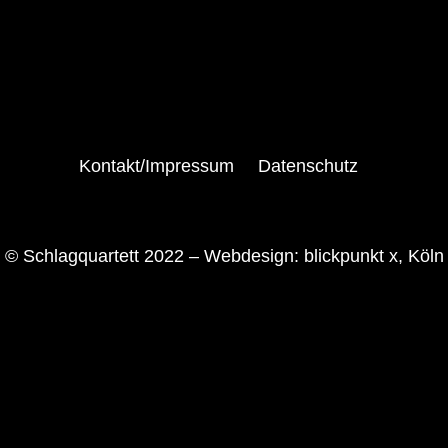
Kontakt/Impressum
Datenschutz
© Schlagquartett 2022 –
Webdesign: blickpunkt x, Köln