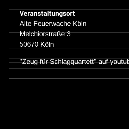
Veranstaltungsort
Alte Feuerwache Köln
Melchiorstraße 3
50670 Köln
"Zeug für Schlagquartett" auf youtu