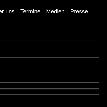
er uns
Termine
Medien
Presse