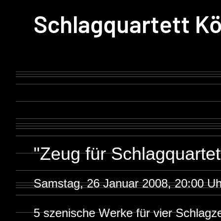
Schlagquartett Kö
"Zeug für Schlagquartet
Samstag, 26 Januar 2008, 20:00 Uh
5 szenische Werke für vier Schlag