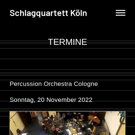
Schlagquartett Köln
TERMINE
Percussion Orchestra Cologne
Sonntag, 20 November 2022