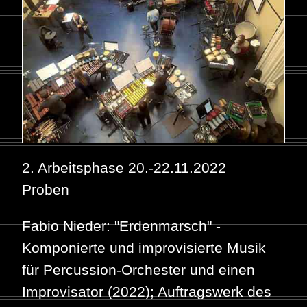
2. Arbeitsphase 20.-22.11.2022
Proben
Fabio Nieder: "Erdenmarsch" -
Komponierte und improvisierte Musik
für Percussion-Orchester und einen
Improvisator (2022); Auftragswerk des