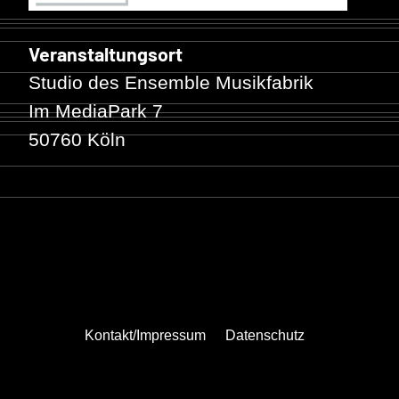
Veranstaltungsort
Studio des Ensemble Musikfabrik
Im MediaPark 7
50760 Köln
Kontakt/Impressum
Datenschutz