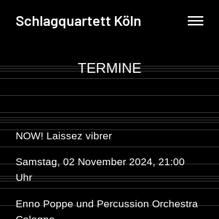
Schlagquartett Köln
TERMINE
NOW! Laissez vibrer
Samstag, 02 November 2024, 21:00
Uhr
Enno Poppe
und Percussion Orchestra