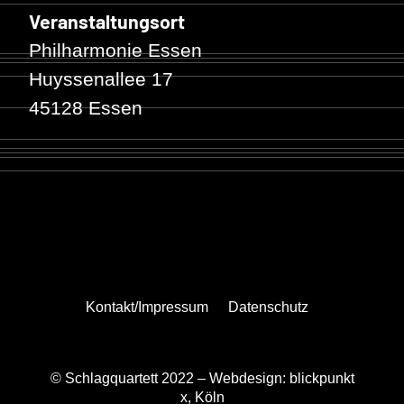
Veranstaltungsort
Philharmonie Essen
Huyssenallee 17
45128 Essen
Kontakt/Impressum
Datenschutz
© Schlagquartett 2022 –
Webdesign: blickpunkt
x, Köln