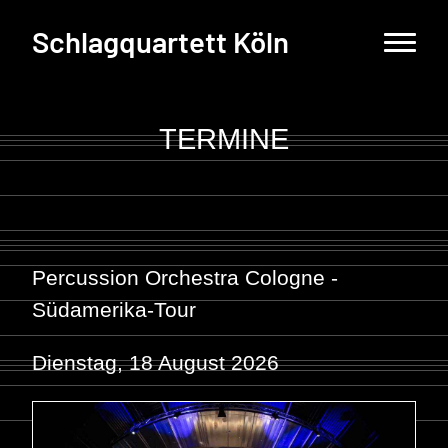
Schlagquartett Köln
TERMINE
Percussion Orchestra Cologne -
Südamerika-Tour
Dienstag, 18 August 2026