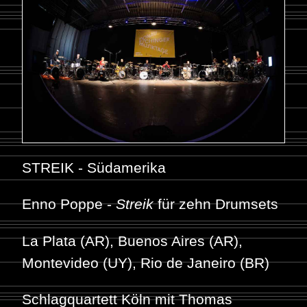
STREIK - Südamerika
Enno Poppe -
Streik
für zehn Drumsets
La Plata (AR), Buenos Aires (AR),
Montevideo (UY), Rio de Janeiro (BR)
Schlagquartett Köln mit Thomas