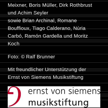
Meixner, Boris Müller, Dirk Rothbrust
und Achim Seyler
sowie Brian Archinal, Romane
Bouffioux, Tiago Calderano, Núria
Carbó, Ramón Gardella und Moritz
Koch
Foto: © Ralf Brunner
Mit freundlicher Unterstützung der
Ernst von Siemens Musikstiftung