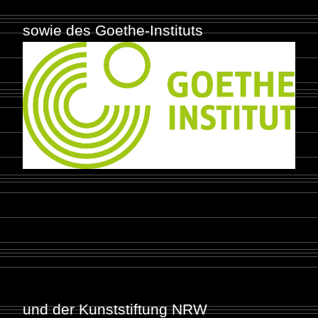
sowie des Goethe-Instituts
und der Kunststiftung NRW