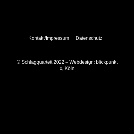
Kontakt/Impressum
Datenschutz
© Schlagquartett 2022 –
Webdesign: blickpunkt
x, Köln