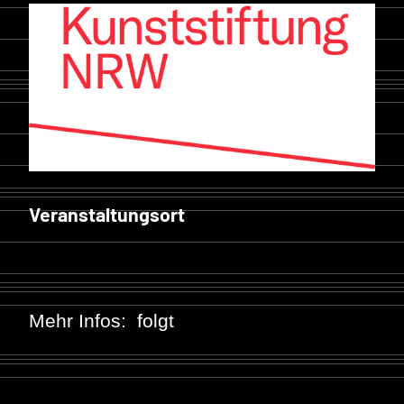
Veranstaltungsort
Mehr Infos:
folgt