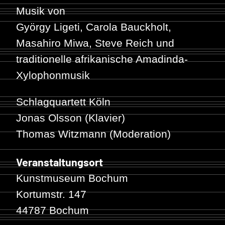
Musik von
György Ligeti, Carola Bauckholt,
Masahiro Miwa, Steve Reich und
traditionelle afrikanische Amadinda-
Xylophonmusik
Schlagquartett Köln
Jonas Olsson (Klavier)
Thomas Witzmann (Moderation)
Veranstaltungsort
Kunstmuseum Bochum
Kortumstr. 147
44787 Bochum