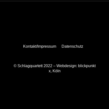
Kontakt/Impressum
Datenschutz
© Schlagquartett 2022 –
Webdesign: blickpunkt
x, Köln