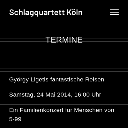
Schlagquartett Köln
TERMINE
György Ligetis fantastische Reisen
Samstag, 24 Mai 2014, 16:00 Uhr
Ein Familienkonzert für Menschen von
5-99