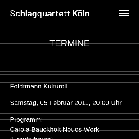
Schlagquartett Köln
TERMINE
Feldtmann Kulturell
Samstag, 05 Februar 2011, 20:00 Uhr
Programm:
Carola Bauckholt
Neues Werk