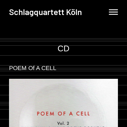
Schlagquartett Köln
CD
POEM Of A CELL