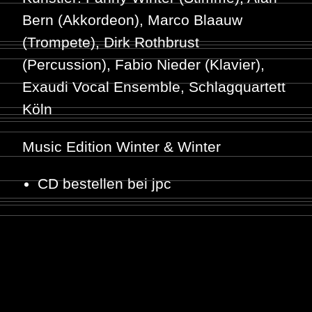
Bern
(Akkordeon),
Marco Blaauw
(Trompete),
Dirk Rothbrust
(Percussion),
Fabio Nieder
(Klavier),
Exaudi Vocal Ensemble
,
Schlagquartett
Köln
Music Edition Winter & Winter
CD bestellen bei jpc