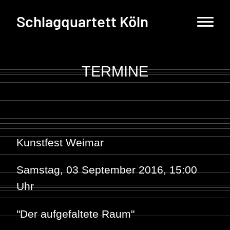
Schlagquartett Köln
TERMINE
Kunstfest Weimar
Samstag, 03 September 2016, 15:00
Uhr
"Der aufgefaltete Raum"