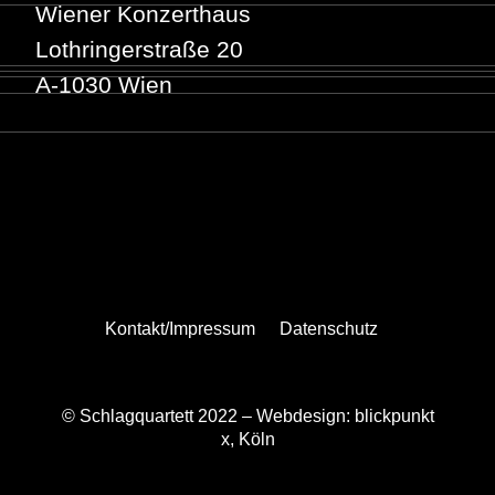
Wiener Konzerthaus
Lothringerstraße 20
A-1030 Wien
Kontakt/Impressum
Datenschutz
© Schlagquartett 2022 –
Webdesign: blickpunkt
x, Köln