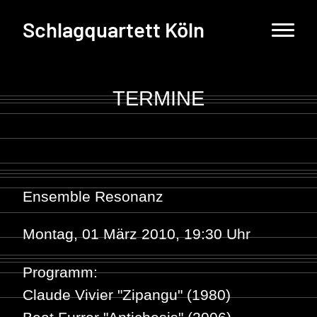
Schlagquartett Köln
TERMINE
Ensemble Resonanz
Montag, 01 März 2010, 19:30 Uhr
Programm:
Claude Vivier
"Zipangu" (1980)